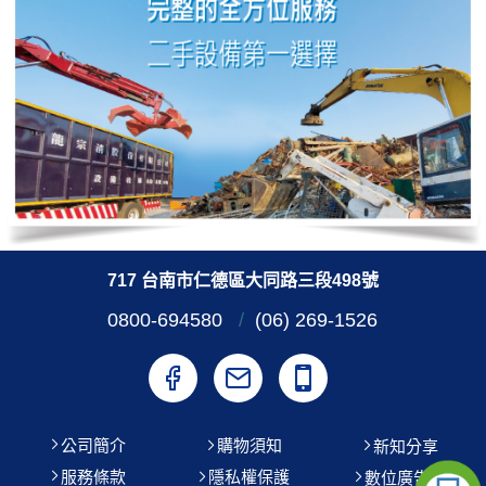
717 台南市仁德區大同路三段498號
0800-694580
/
(06) 269-1526
公司簡介
購物須知
新知分享
服務條款
隱私權保護
數位廣告機