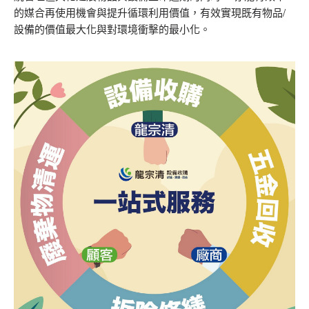
的媒合再使用機會與提升循環利用價值，有效實現既有物品/
設備的價值最大化與對環境衝擊的最小化。