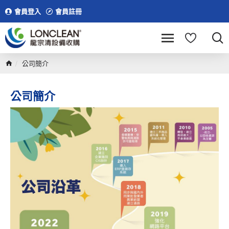
會員登入
會員註冊
公司簡介
公司簡介