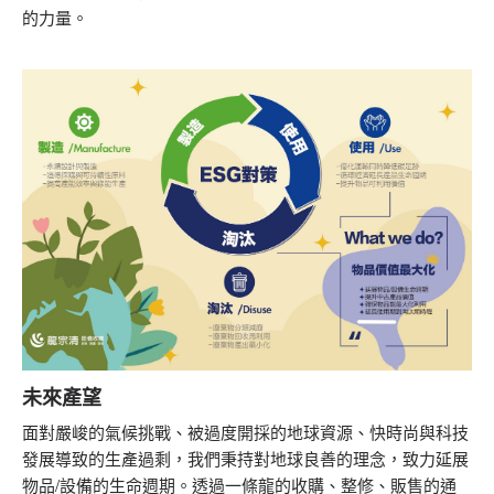
的力量。
未來產望
面對嚴峻的氣候挑戰、被過度開採的地球資源、快時尚與科技
發展導致的生產過剩，我們秉持對地球良善的理念，致力延展
物品/設備的生命週期。透過一條龍的收購、整修、販售的通