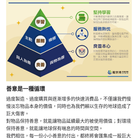
善意是一種循環
過度製造、過度購買與逐漸增多的快速消費品，不僅讓我們慢
慢淡忘物品本身的價值，同時也為我們賴以生存的地球造成了
巨大傷害。
對物品保持善意，就能讓物品延續最大的被使用價值；對環境
保持善意，就能讓地球保有喘息的時間與空間。
我們相信，每一份小小善意的付出，都終將會匯集成一股巨大