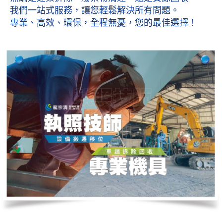
我們一站式服務，讓您輕鬆解決所有問題。
專業、高效、環保，全程無憂，您的最佳選擇！