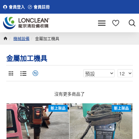
會員登入
會員註冊
機械設備
金屬加工機具
金屬加工機具
沒有更多商品了
新上架品
新上架品