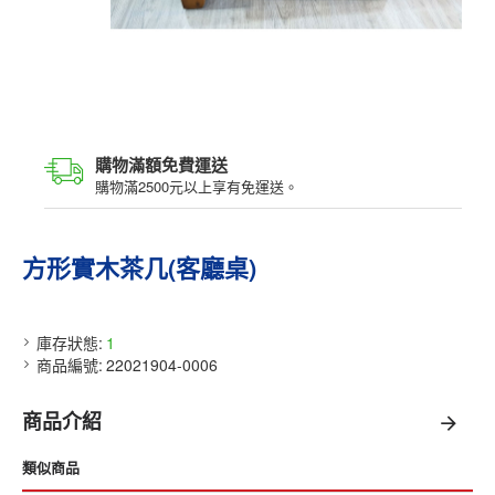
購物滿額免費運送
購物滿2500元以上享有免運送。
方形實木茶几(客廳桌)
庫存狀態:
1
商品編號:
22021904-0006
商品介紹
類似商品